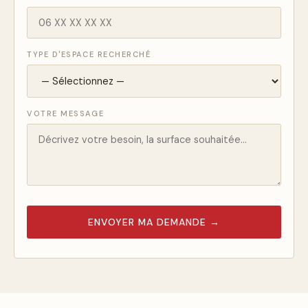
TYPE D'ESPACE RECHERCHÉ
VOTRE MESSAGE
ENVOYER MA DEMANDE →