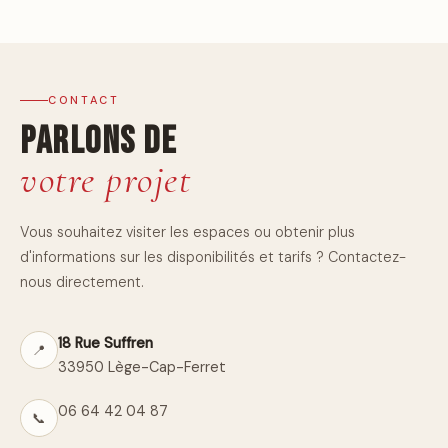
CONTACT
Parlons de
votre projet
Vous souhaitez visiter les espaces ou obtenir plus
d'informations sur les disponibilités et tarifs ? Contactez-
nous directement.
18 Rue Suffren
📍
33950 Lège-Cap-Ferret
06 64 42 04 87
📞