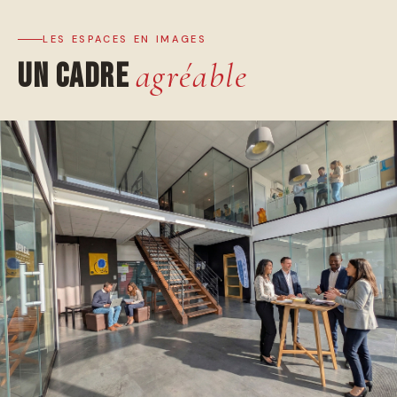
LES ESPACES EN IMAGES
Un cadre
agréable