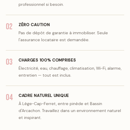
professionnel si besoin.
02
ZÉRO CAUTION
Pas de dépôt de garantie à immobiliser. Seule
l'assurance locataire est demandée.
03
CHARGES 100% COMPRISES
Électricité, eau, chauffage, climatisation, Wi-Fi, alarme,
entretien — tout est inclus.
04
CADRE NATUREL UNIQUE
À Lège-Cap-Ferret, entre pinède et Bassin
d'Arcachon. Travaillez dans un environnement naturel
et inspirant.