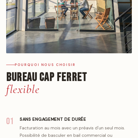
POURQUOI NOUS CHOISIR
Bureau Cap Ferret
flexible
01
SANS ENGAGEMENT DE DURÉE
Facturation au mois avec un préavis d'un seul mois.
Possibilité de basculer en bail commercial ou