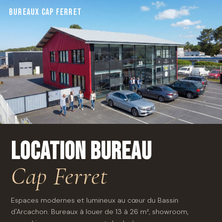
BUREAUX CAP FERRET
Location Bureau
Cap Ferret
Espaces modernes et lumineux au cœur du Bassin
d'Arcachon. Bureaux à louer de 13 à 26 m², showroom,