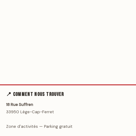
📍 Comment nous trouver
18 Rue Suffren
33950 Lège-Cap-Ferret
Zone d'activités — Parking gratuit