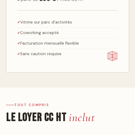
Vitrine sur parc d'activités
Coworking accepté
Facturation mensuelle flexible
Sans caution requise
TOUT COMPRIS
Le loyer CC HT
inclut