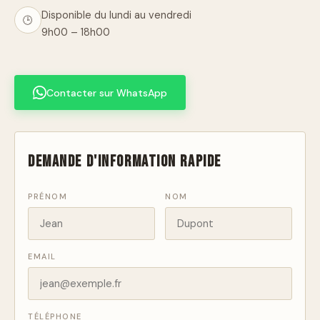
Disponible du lundi au vendredi
🕒
9h00 – 18h00
Contacter sur WhatsApp
Demande d'information rapide
PRÉNOM
NOM
EMAIL
TÉLÉPHONE